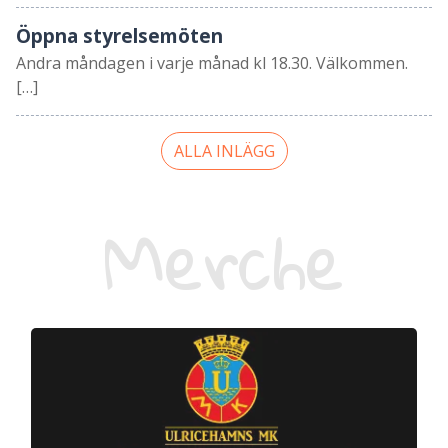
Öppna styrelsemöten
Andra måndagen i varje månad kl 18.30. Välkommen.
[…]
ALLA INLÄGG
Merche