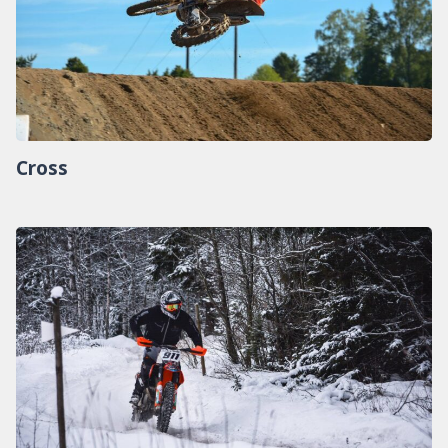
Cross